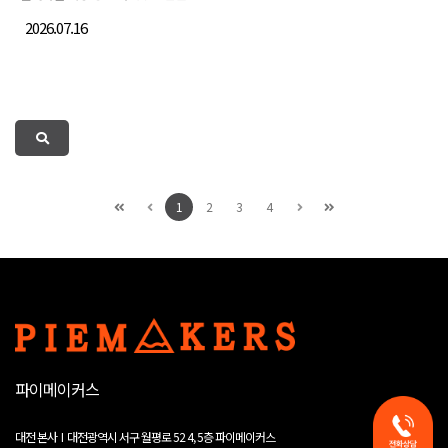
2026.07.16
1
2
3
4
파이메이커스
대전 본사 I 대전광역시 서구 월평로 52 4, 5층 파이메이커스