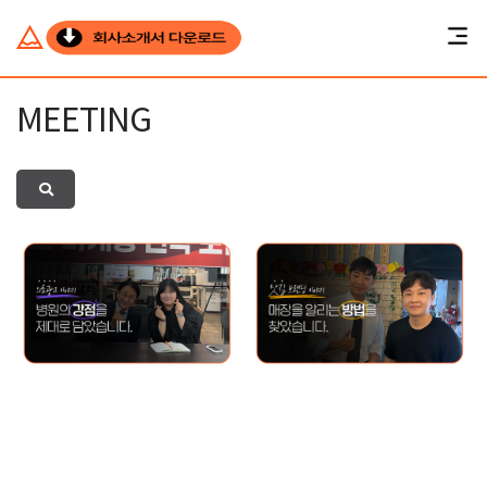
MEETING