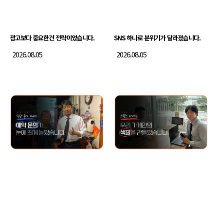
광고보다 중요한건 전략이었습니다.
SNS 하나로 분위기가 달라졌습니다.
2026.08.05
2026.08.05