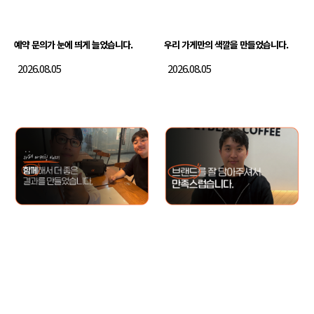
예약 문의가 눈에 띄게 늘었습니다.
우리 가게만의 색깔을 만들었습니다.
2026.08.05
2026.08.05