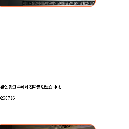
뿐인 광고 속에서 진짜를 만났습니다.
026.07.16