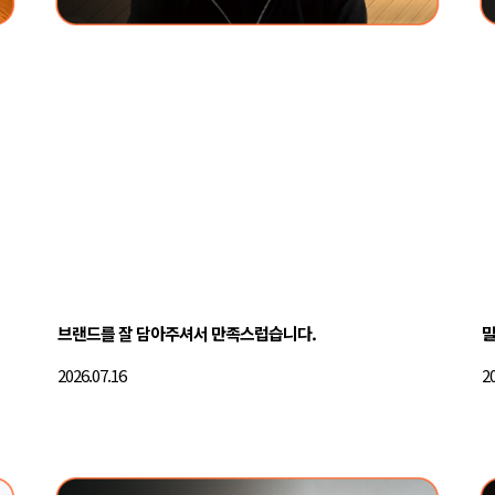
브랜드를 잘 담아주셔서 만족스럽습니다.
말
2026.07.16
2