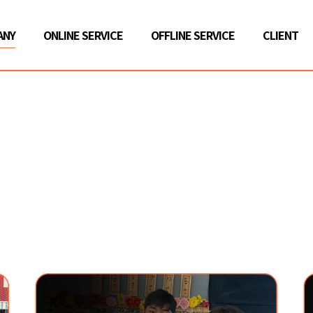
ANY
ONLINE SERVICE
OFFLINE SERVICE
CLIENT