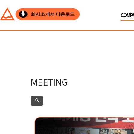
COMP
MEETING