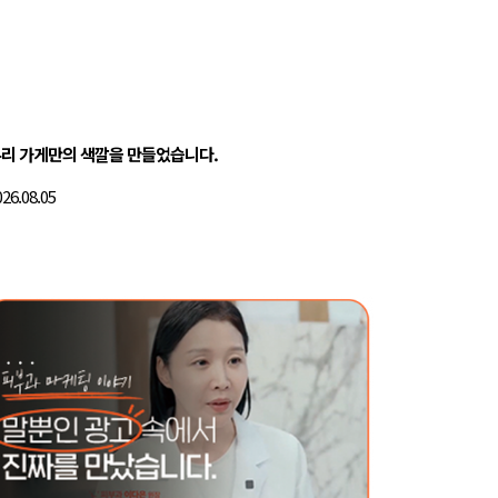
리 가게만의 색깔을 만들었습니다.
026.08.05