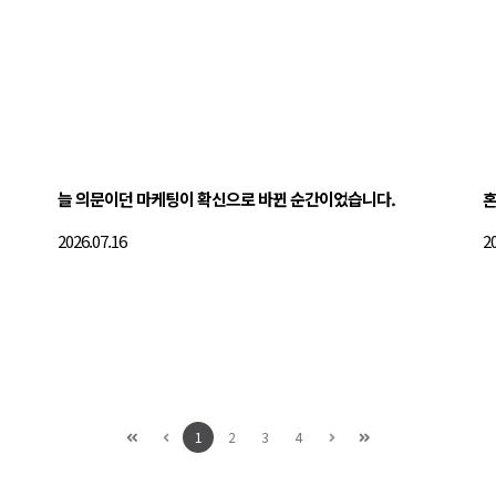
늘 의문이던 마케팅이 확신으로 바뀐 순간이었습니다.
2026.07.16
2
1
2
3
4