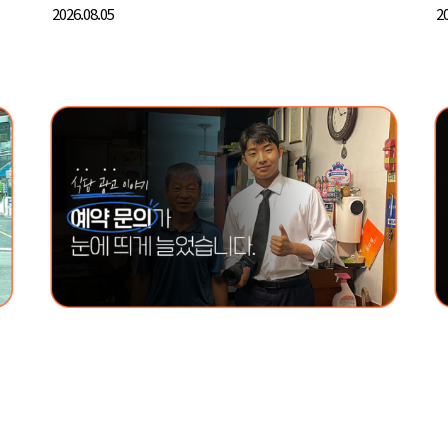
2026.08.05
2