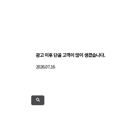
광고 이후 단골 고객이 많이 생겼습니다.
2026.07.16