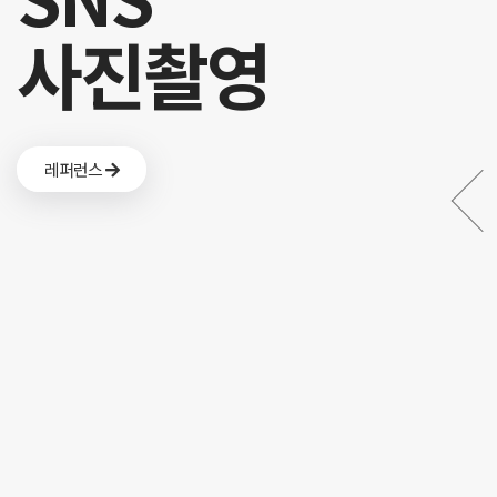
사진촬영
레퍼런스