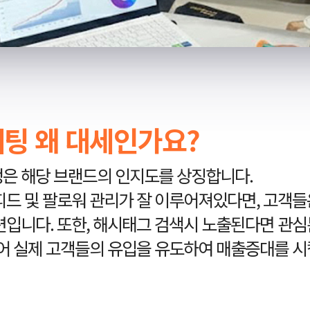
케팅 왜 대세인가요?
은 해당 브랜드의 인지도를 상징합니다.
피드 및 팔로워 관리가 잘 이루어져있다면, 고객
련입니다. 또한, 해시태그 검색시 노출된다면 관
되어 실제 고객들의 유입을 유도하여 매출증대를 시