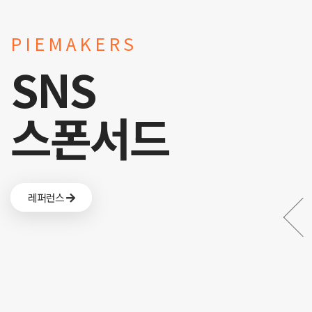
PIEMAKERS
SNS
스폰서드
레퍼런스