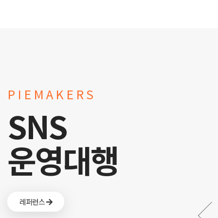
PIEMAKERS
SNS
운영대행
레퍼런스