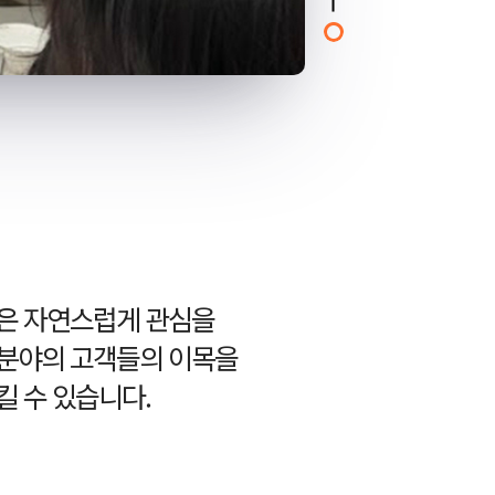
들은 자연스럽게 관심을
심분야의 고객들의 이목을
킬 수 있습니다.