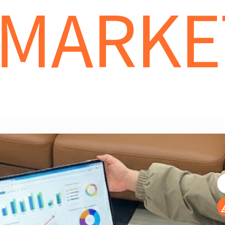
MARKE