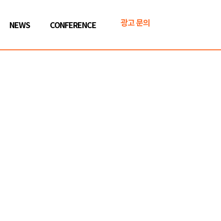
광고 문의
NEWS
CONFERENCE