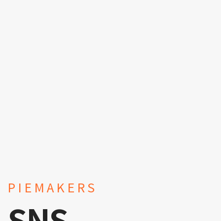
PIEMAKERS
SNS