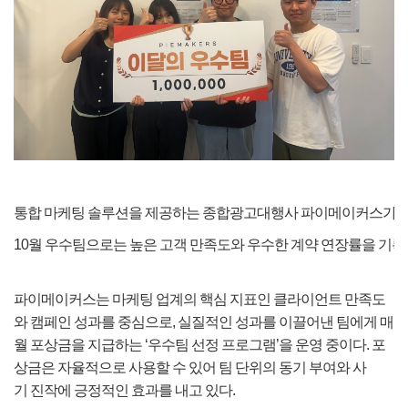
통합 마케팅 솔루션을 제공하는 종합광고대행사 파이메이커스가 내부
10월 우수팀으로는 높은 고객 만족도와 우수한 계약 연장률을 기록
파이메이커스는 마케팅 업계의 핵심 지표인 클라이언트 만족도
와 캠페인 성과를 중심으로, 실질적인 성과를 이끌어낸 팀에게 매
월 포상금을 지급하는 ‘우수팀 선정 프로그램’을 운영 중이다. 포
상금은 자율적으로 사용할 수 있어 팀 단위의 동기 부여와 사
기 진작에 긍정적인 효과를 내고 있다.