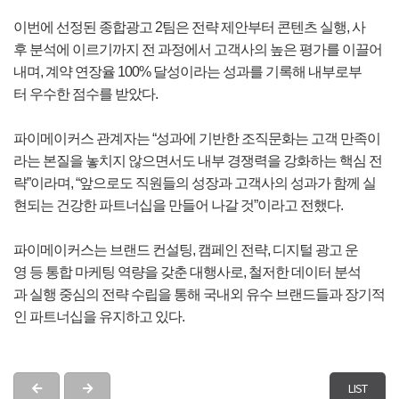
이번에 선정된 종합광고 2팀은 전략 제안부터 콘텐츠 실행, 사
후 분석에 이르기까지 전 과정에서 고객사의 높은 평가를 이끌어
내며, 계약 연장율 100% 달성이라는 성과를 기록해 내부로부
터 우수한 점수를 받았다.
파이메이커스 관계자는 “성과에 기반한 조직문화는 고객 만족이
라는 본질을 놓치지 않으면서도 내부 경쟁력을 강화하는 핵심 전
략”이라며, “앞으로도 직원들의 성장과 고객사의 성과가 함께 실
현되는 건강한 파트너십을 만들어 나갈 것”이라고 전했다.
파이메이커스는 브랜드 컨설팅, 캠페인 전략, 디지털 광고 운
영 등 통합 마케팅 역량을 갖춘 대행사로, 철저한 데이터 분석
과 실행 중심의 전략 수립을 통해 국내외 유수 브랜드들과 장기적
인 파트너십을 유지하고 있다.
LIST